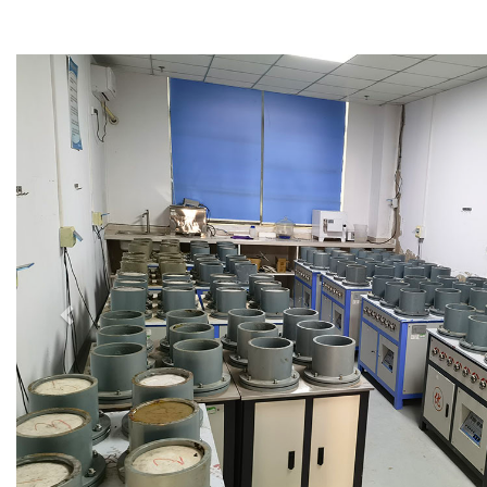
Previous