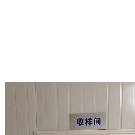
Previous