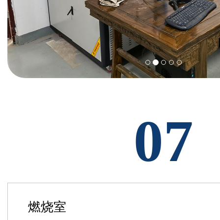
07
燃烧室