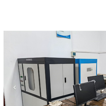
Previous