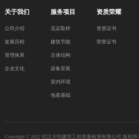
关于我们
服务项目
资质荣耀
公司介绍
见证取样
资质证书
发展历程
建筑节能
荣誉证书
管理体系
主体结构
企业文化
设备安装
室内环境
地基基础
Copyright © 2022 武汉大恒建筑工程质量检测有限公司 版权