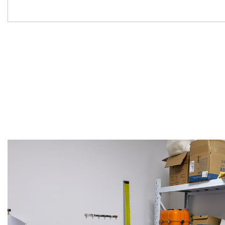
Previous