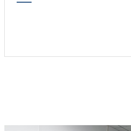
Previous