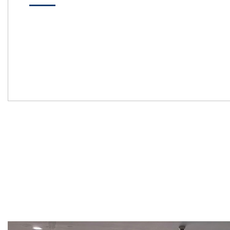
Previous