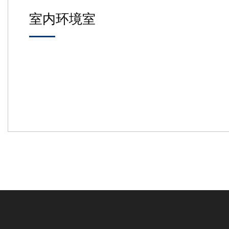
室内环境室