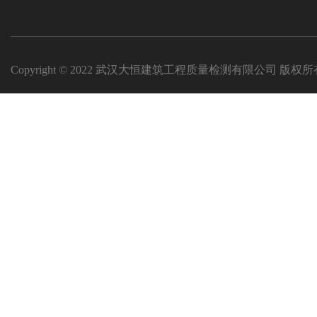
Copyright © 2022 武汉大恒建筑工程质量检测有限公司 版权