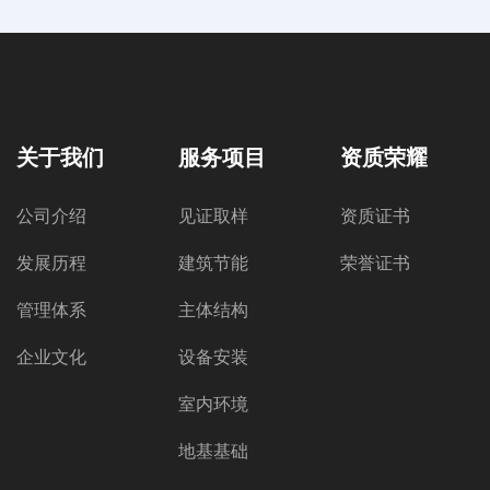
关于我们
服务项目
资质荣耀
公司介绍
见证取样
资质证书
发展历程
建筑节能
荣誉证书
管理体系
主体结构
企业文化
设备安装
室内环境
地基基础